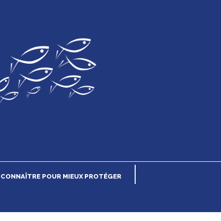
CONNAÎTRE POUR MIEUX PROTÉGER