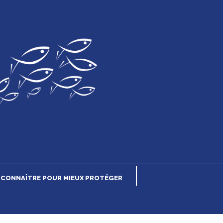
CONNAÎTRE POUR MIEUX PROTÉGER