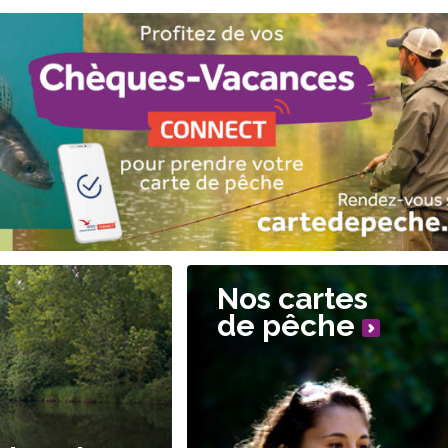
Nos cartes
de pêche