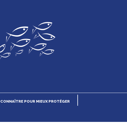
CONNAÎTRE POUR MIEUX PROTÉGER