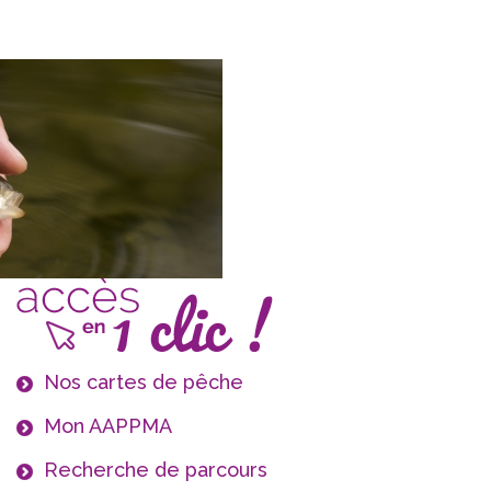
Nos cartes de pêche
Mon AAPPMA
Recherche de parcours