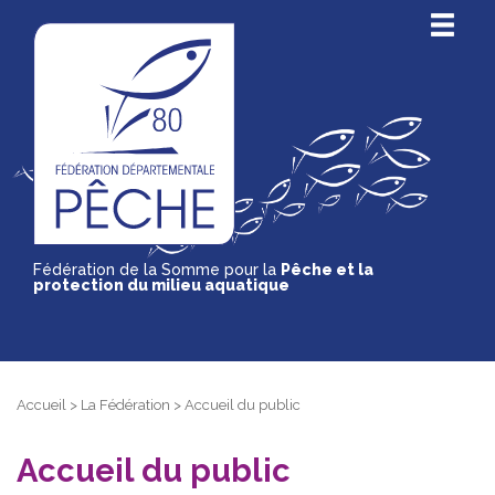
Fédération de la Somme pour la
Pêche et la
protection du milieu aquatique
Accueil
>
La Fédération
>
Accueil du public
Accueil du public