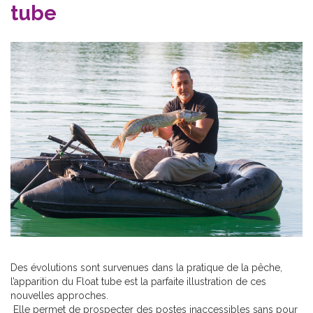
tube
Des évolutions sont survenues dans la pratique de la pêche,
l’apparition du Float tube est la parfaite illustration de ces
nouvelles approches.
Elle permet de prospecter des postes inaccessibles sans pour