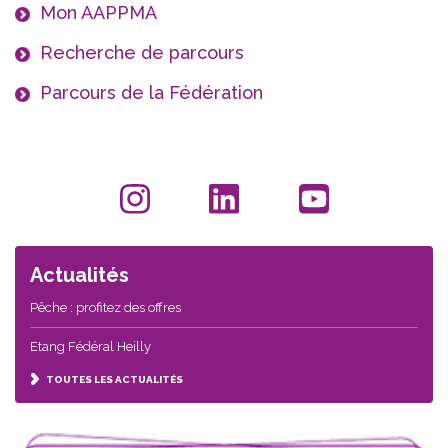
Mon AAPPMA
Recherche de parcours
Parcours de la Fédération
Actualités
Pêche : profitez des offres
Etang Fédéral Heilly
TOUTES LES ACTUALITÉS