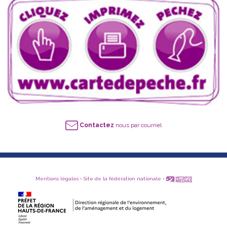
Contactez
nous par courriel
Mentions légales
•
Site de la fédération nationale
•