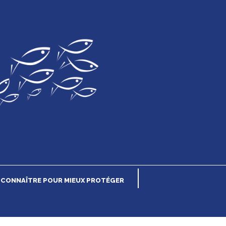
CONNAÎTRE POUR MIEUX PROTÉGER