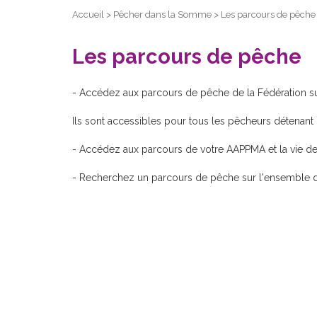
Accueil
>
Pêcher dans la Somme
>
Les parcours de pêche
Les parcours de pêche
- Accédez aux parcours de pêche de la Fédération su
Ils sont accessibles pour tous les pêcheurs détenan
- Accédez aux parcours de votre AAPPMA et la vie de 
- Recherchez un parcours de pêche sur l'ensemble du