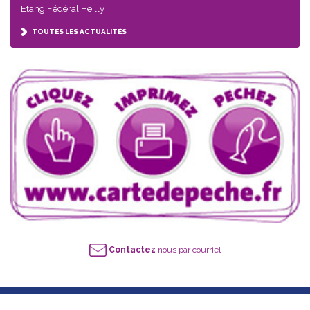
Etang Fédéral Heilly
TOUTES LES ACTUALITÉS
Contactez
nous par courriel