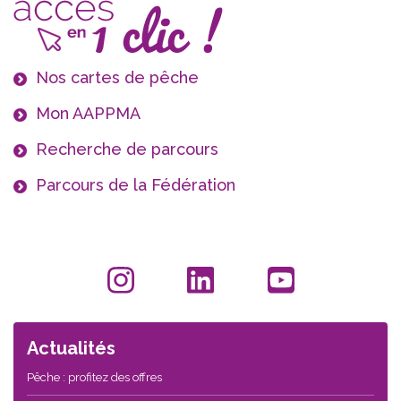
Nos cartes de pêche
Mon AAPPMA
Recherche de parcours
Parcours de la Fédération
Actualités
Pêche : profitez des offres