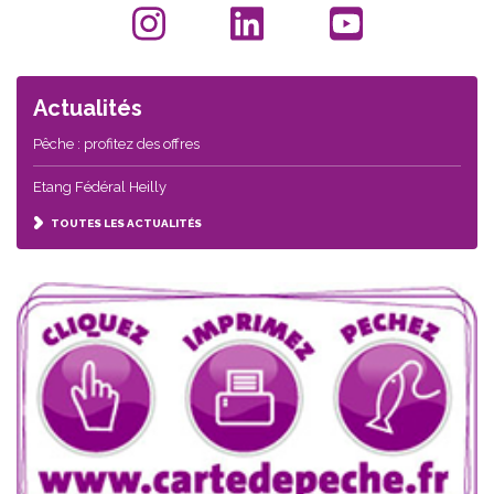
Actualités
Pêche : profitez des offres
Etang Fédéral Heilly
TOUTES LES ACTUALITÉS