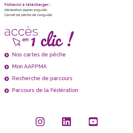
Fichier(s) à télécharger :
déclaration papier anguille
Carnet de pêche de l'anguille
Nos cartes de pêche
Mon AAPPMA
Recherche de parcours
Parcours de la Fédération